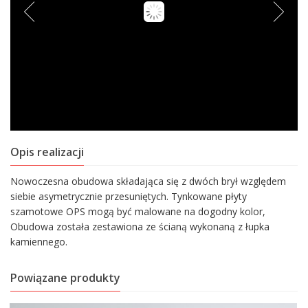
Opis realizacji
Nowoczesna obudowa składająca się z dwóch brył względem
siebie asymetrycznie przesuniętych. Tynkowane płyty
szamotowe OPS mogą być malowane na dogodny kolor,
Obudowa została zestawiona ze ścianą wykonaną z łupka
kamiennego.
Powiązane produkty