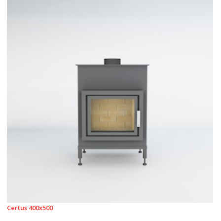
Certus 400x500