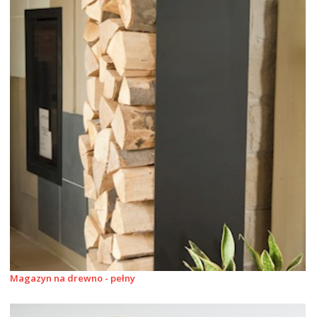
Magazyn na drewno - pełny