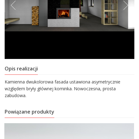
Opis realizacji
Kamienna dwukolorowa fasada ustawiona asymetrycznie
względem bryły głównej kominka. Nowoczesna, prosta
zabudowa.
Powiązane produkty