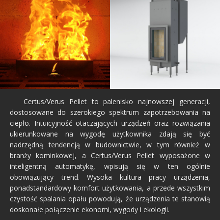
Certus/Verus Pellet to palenisko najnowszej generacji,
dostosowane do szerokiego spektrum zapotrzebowania na
ciepło. Intuicyjność otaczających urządzeń oraz rozwiązania
ukierunkowane na wygodę użytkownika zdają się być
nadrzędną tendencją w budownictwie, w tym również w
branży kominkowej, a Certus/Verus Pellet wyposażone w
inteligentną automatykę, wpisują się w ten ogólnie
obowiązujący trend. Wysoka kultura pracy urządzenia,
ponadstandardowy komfort użytkowania, a przede wszystkim
czystość spalania opału powodują, że urządzenia te stanowią
doskonałe połączenie ekonomi, wygody i ekologii.